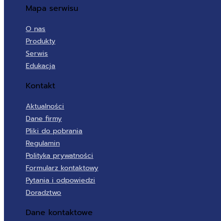
Mapa serwisu
O nas
Produkty
Serwis
Edukacja
Kontakt
Aktualności
Dane firmy
Pliki do pobrania
Regulamin
Polityka prywatności
Formularz kontaktowy
Pytania i odpowiedzi
Doradztwo
Dane kontaktowe