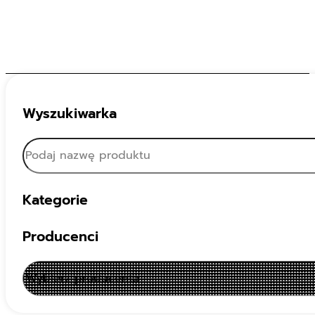
Wyszukiwarka
Kategorie
Producenci