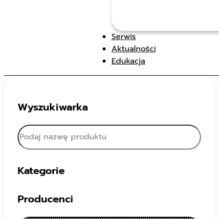
Serwis
Aktualności
Edukacja
Wyszukiwarka
Kategorie
Producenci