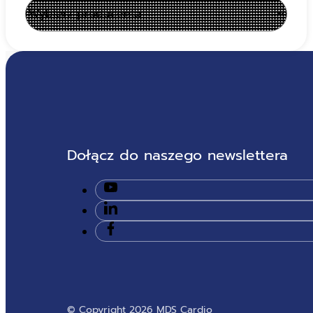
Dołącz do naszego newslettera
© Copyright 2026 MDS Cardio