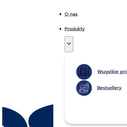
O nas
Produkty
Wszystkie pr
Bestsellery