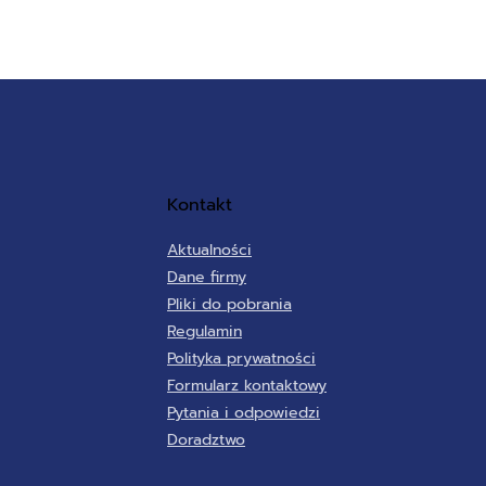
Kontakt
Aktualności
Dane firmy
Pliki do pobrania
Regulamin
Polityka prywatności
Formularz kontaktowy
Pytania i odpowiedzi
Doradztwo