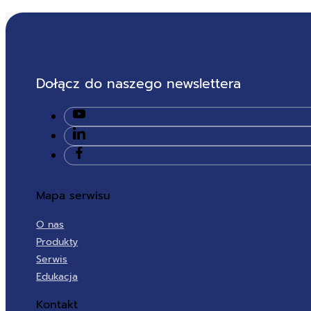
Dołącz do naszego newslettera
Mapa serwisu
O nas
Produkty
Serwis
Edukacja
Kontakt