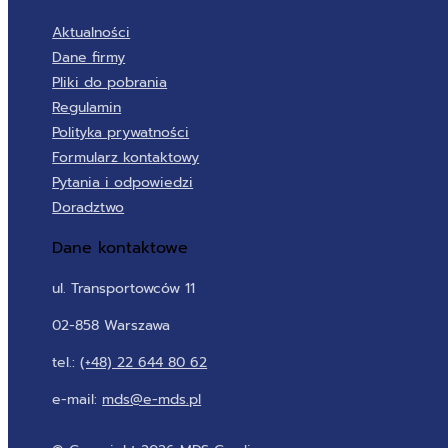
Aktualności
Dane firmy
Pliki do pobrania
Regulamin
Polityka prywatności
Formularz kontaktowy
Pytania i odpowiedzi
Doradztwo
Dane kontaktowe
ul. Transportowców 11
02-858 Warszawa
tel.:
(+48) 22 644 80 62
e-mail:
mds@e-mds.pl