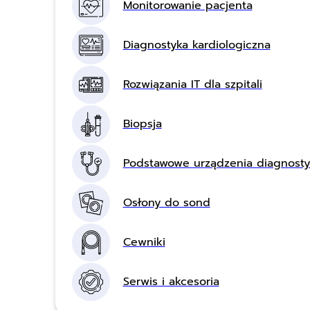
Monitorowanie pacjenta
Diagnostyka kardiologiczna
Rozwiązania IT dla szpitali
Biopsja
Podstawowe urządzenia diagnost
Osłony do sond
Cewniki
Serwis i akcesoria