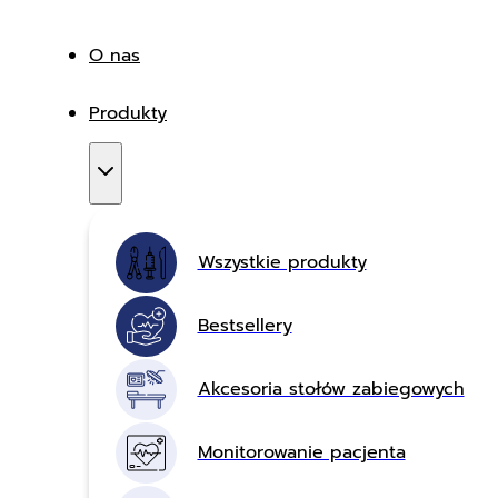
O nas
Produkty
Wszystkie produkty
Bestsellery
Akcesoria stołów zabiegowych
Monitorowanie pacjenta