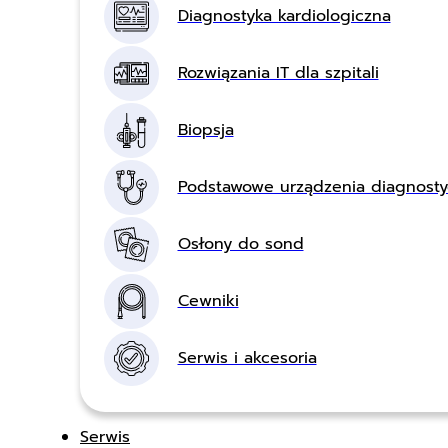
Diagnostyka kardiologiczna
Rozwiązania IT dla szpitali
Biopsja
Podstawowe urządzenia diagnost
Osłony do sond
Cewniki
Serwis i akcesoria
Serwis