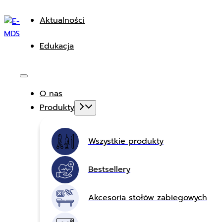
Aktualności
Edukacja
O nas
Produkty
Wszystkie produkty
Bestsellery
Akcesoria stołów zabiegowych