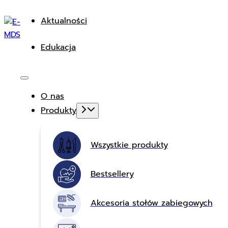
Aktualności
Edukacja
O nas
Produkty
Wszystkie produkty
Bestsellery
Akcesoria stołów zabiegowych