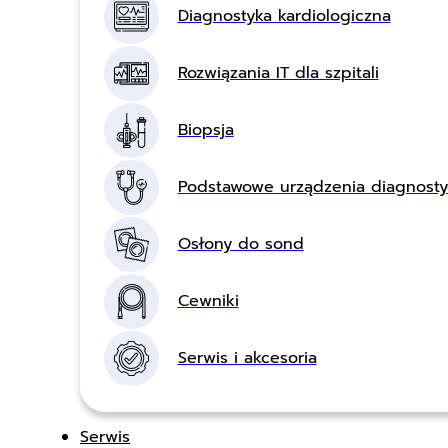
Diagnostyka kardiologiczna
Rozwiązania IT dla szpitali
Biopsja
Podstawowe urządzenia diagnost
Osłony do sond
Cewniki
Serwis i akcesoria
Serwis