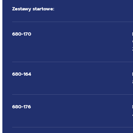
Zestawy startowe:
680-170
680-164
680-176