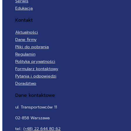
Serwis
Edukacja
Kontakt
Aktualności
Dane firmy
Pliki do pobrania
Regulamin
Polityka prywatności
Formularz kontaktowy
Pytania i odpowiedzi
Doradztwo
Dane kontaktowe
ul. Transportowców 11
02-858 Warszawa
tel.:
(+48) 22 644 80 62