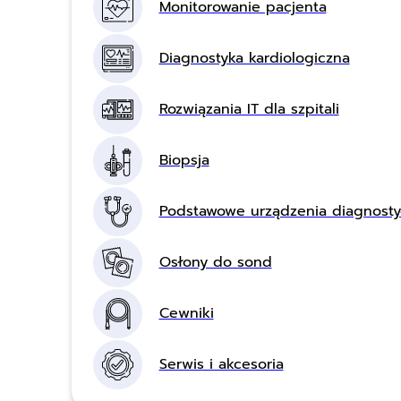
Monitorowanie pacjenta
Diagnostyka kardiologiczna
Rozwiązania IT dla szpitali
Biopsja
Podstawowe urządzenia diagnost
Osłony do sond
Cewniki
Serwis i akcesoria