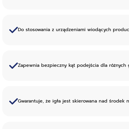
Do stosowania z urządzeniami wiodących produc
Zapewnia bezpieczny kąt podejścia dla różnych 
Gwarantuje, że igła jest skierowana nad środek n