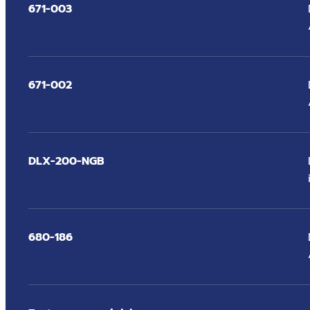
671-003
671-002
DLX-200-NGB
680-186