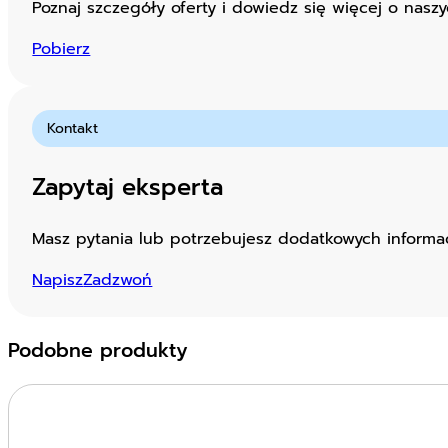
Poznaj szczegóły oferty i dowiedz się więcej o naszy
Pobierz
Kontakt
Zapytaj eksperta
Masz pytania lub potrzebujesz dodatkowych informacj
Napisz
Zadzwoń
Podobne produkty