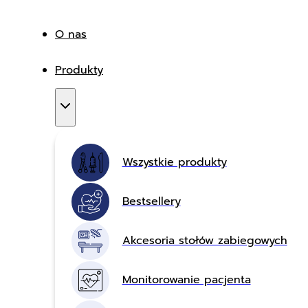
O nas
Produkty
Wszystkie produkty
Bestsellery
Akcesoria stołów zabiegowych
Monitorowanie pacjenta