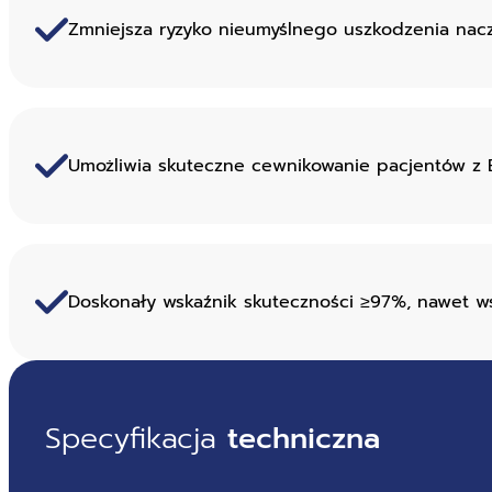
Zmniejsza ryzyko nieumyślnego uszkodzenia nacz
Umożliwia skuteczne cewnikowanie pacjentów z 
Doskonały wskaźnik skuteczności ≥97%, nawet w
Specyfikacja
techniczna