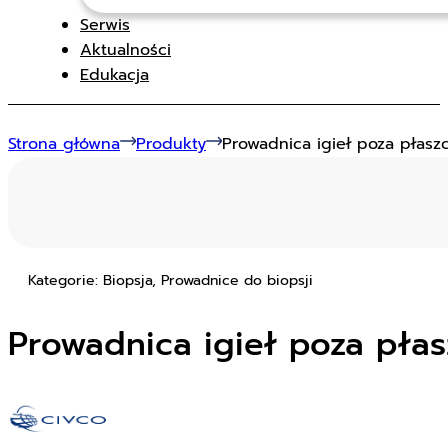
Serwis
Aktualności
Edukacja
Strona główna
Produkty
Prowadnica igieł poza płasz
Kategorie: Biopsja, Prowadnice do biopsji
Prowadnica igieł poza pła