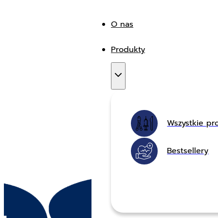
O nas
Produkty
Wszystkie pr
Bestsellery