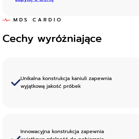
MDS CARDIO
Cechy wyróżniające
Unikalna konstrukcja kaniuli zapewnia
wyjątkową jakość próbek
Innowacyjna konstrukcja zapewnia