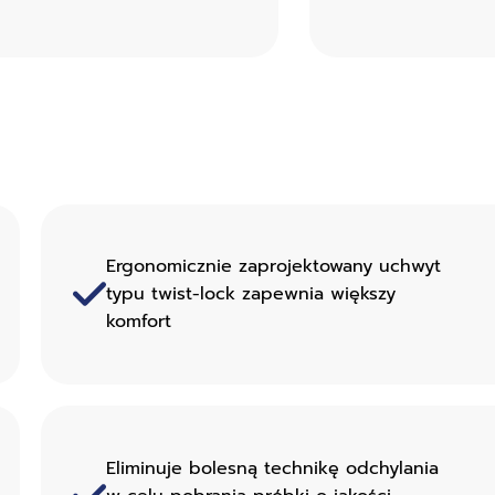
Ergonomicznie zaprojektowany uchwyt
typu twist-lock zapewnia większy
komfort
Eliminuje bolesną technikę odchylania