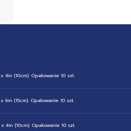
 4in (10cm). Opakowanie 10 szt.
 6in (15cm). Opakowanie 10 szt.
x 4in (10cm). Opakowanie 10 szt.