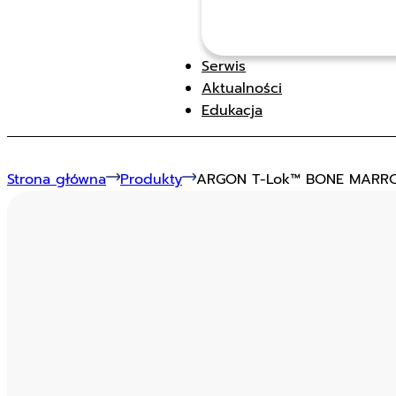
Serwis
Aktualności
Edukacja
Strona główna
Produkty
ARGON T-Lok™ BONE MARROW