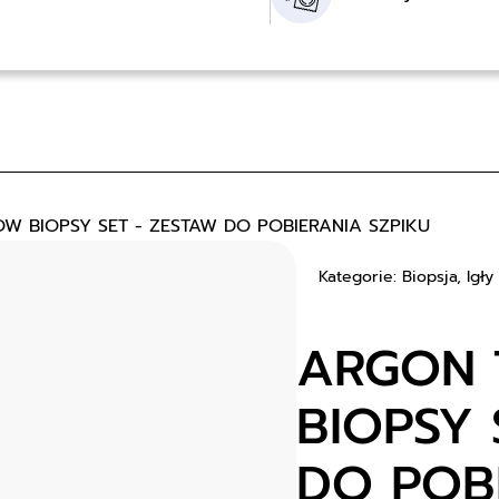
 BIOPSY SET - ZESTAW DO POBIERANIA SZPIKU
Kategorie: Biopsja, Igły
ARGON 
BIOPSY 
DO POB