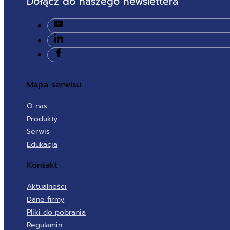
Dołącz do naszego newslettera
Mapa serwisu
O nas
Produkty
Serwis
Edukacja
Kontakt
Aktualności
Dane firmy
Pliki do pobrania
Regulamin