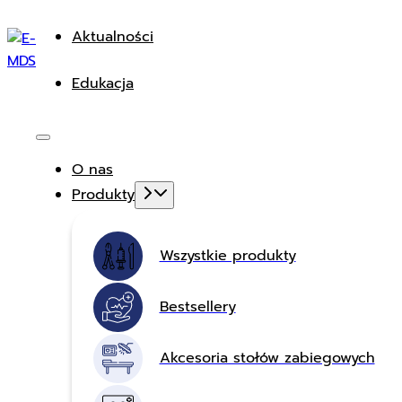
Aktualności
Edukacja
O nas
Produkty
Wszystkie produkty
Bestsellery
Akcesoria stołów zabiegowych