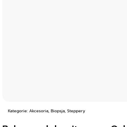
Kategorie: Akcesoria, Biopsja, Steppery