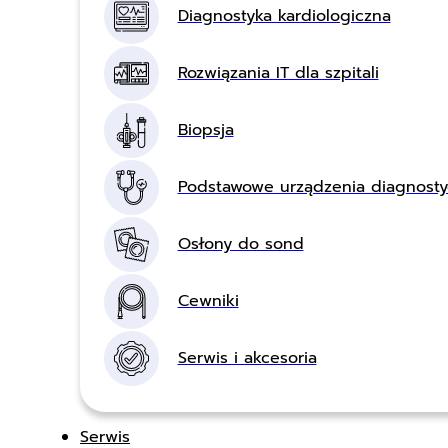
Diagnostyka kardiologiczna
Rozwiązania IT dla szpitali
Biopsja
Podstawowe urządzenia diagnost
Osłony do sond
Cewniki
Serwis i akcesoria
Serwis