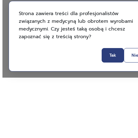
Strona zawiera treści dla profesjonalistów
związanych z medycyną lub obrotem wyrobami
medycznymi. Czy jesteś taką osobą i chcesz
zapoznać się z treścią strony?
Tak
Ni