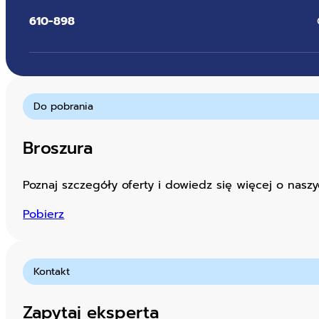
610-898
Do pobrania
Broszura
Poznaj szczegóły oferty i dowiedz się więcej o naszy
Pobierz
Kontakt
Zapytaj eksperta