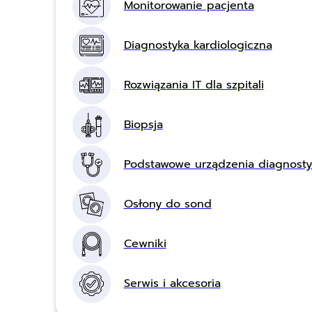
Monitorowanie pacjenta
Diagnostyka kardiologiczna
Rozwiązania IT dla szpitali
Biopsja
Podstawowe urządzenia diagnost
Osłony do sond
Cewniki
Serwis i akcesoria