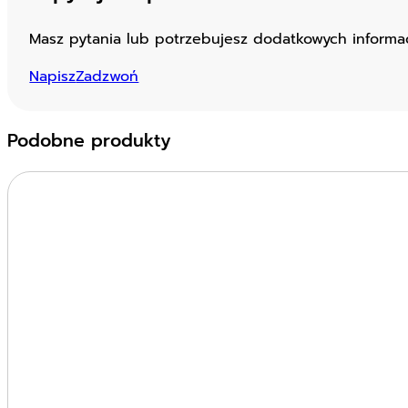
Masz pytania lub potrzebujesz dodatkowych informacj
Napisz
Zadzwoń
Podobne produkty