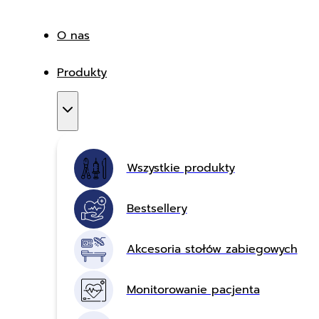
O nas
Produkty
Wszystkie produkty
Bestsellery
Akcesoria stołów zabiegowych
Monitorowanie pacjenta