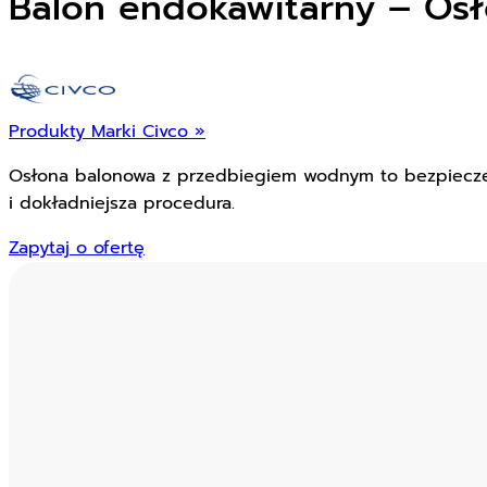
Balon endokawitarny – Os
Produkty Marki Civco »
Osłona balonowa z przedbiegiem wodnym to bezpiecze
i dokładniejsza procedura.
Zapytaj o ofertę