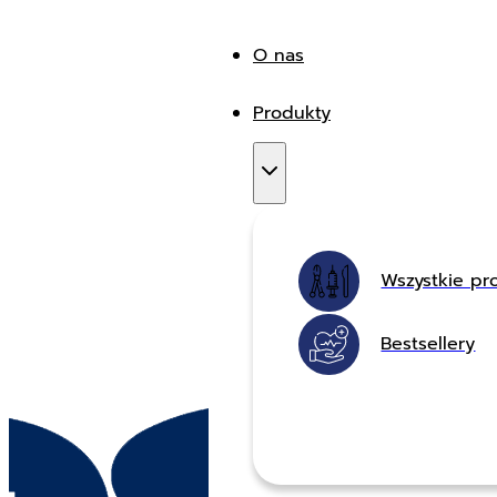
O nas
Produkty
Wszystkie pr
Bestsellery