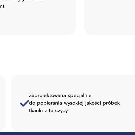
nt
Zaprojektowana specjalnie
do pobierania wysokiej jakości próbek
tkanki z tarczycy.