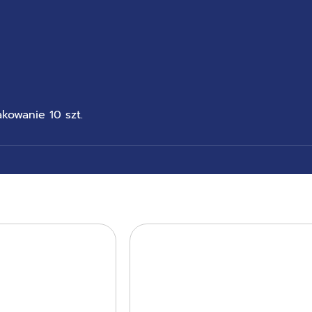
kowanie 10 szt.