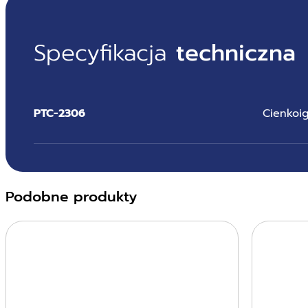
Specyfikacja
techniczna
PTC-2306
Cienkoig
Podobne produkty