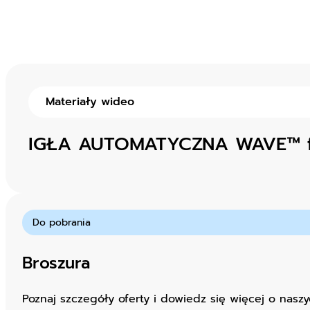
Materiały wideo
IGŁA AUTOMATYCZNA WAVE™ f
Do pobrania
Broszura
Poznaj szczegóły oferty i dowiedz się więcej o naszy