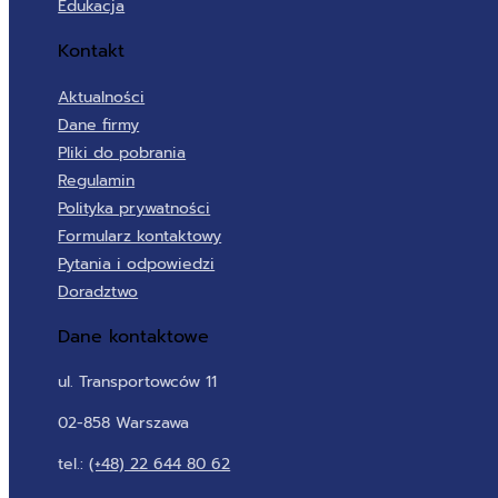
Edukacja
Kontakt
Aktualności
Dane firmy
Pliki do pobrania
Regulamin
Polityka prywatności
Formularz kontaktowy
Pytania i odpowiedzi
Doradztwo
Dane kontaktowe
ul. Transportowców 11
02-858 Warszawa
tel.:
(+48) 22 644 80 62