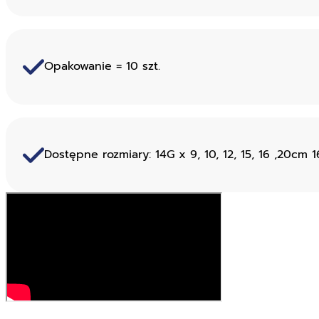
Opakowanie = 10 szt.
Dostępne rozmiary: 14G x 9, 10, 12, 15, 16 ,20cm 16