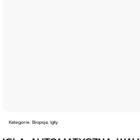
Kategorie: Biopsja, Igły