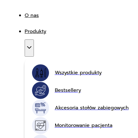
O nas
Produkty
Wszystkie produkty
Bestsellery
Akcesoria stołów zabiegowych
Monitorowanie pacjenta