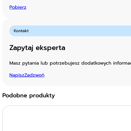
Pobierz
Kontakt
Zapytaj eksperta
Masz pytania lub potrzebujesz dodatkowych informacj
Napisz
Zadzwoń
Podobne produkty