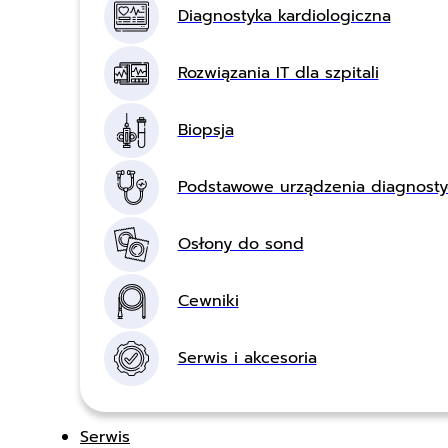
Diagnostyka kardiologiczna
Rozwiązania IT dla szpitali
Biopsja
Podstawowe urządzenia diagnost
Osłony do sond
Cewniki
Serwis i akcesoria
Serwis