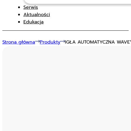
Serwis
Aktualności
Edukacja
Strona główna
Produkty
IGŁA AUTOMATYCZNA WAVE™