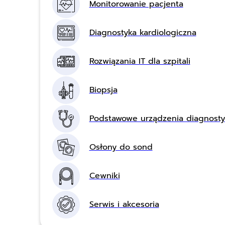
Monitorowanie pacjenta
Diagnostyka kardiologiczna
Rozwiązania IT dla szpitali
Biopsja
Podstawowe urządzenia diagnost
Osłony do sond
Cewniki
Serwis i akcesoria