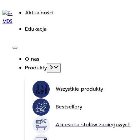
Aktualności
Edukacja
O nas
Produkty
Wszystkie produkty
Bestsellery
Akcesoria stołów zabiegowych