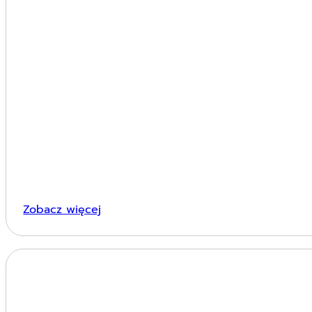
Zobacz więcej