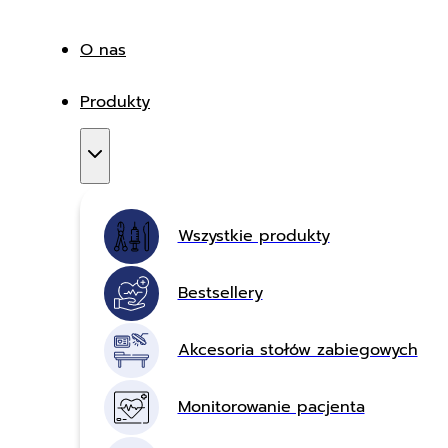
O nas
Produkty
Wszystkie produkty
Bestsellery
Akcesoria stołów zabiegowych
Monitorowanie pacjenta