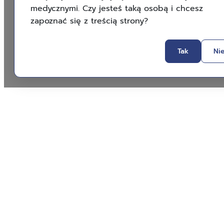
medycznymi. Czy jesteś taką osobą i chcesz
zapoznać się z treścią strony?
Tak
Ni