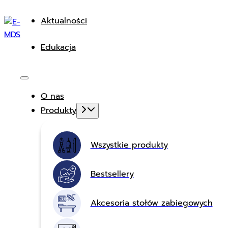
Aktualności
Edukacja
O nas
Produkty
Wszystkie produkty
Bestsellery
Akcesoria stołów zabiegowych