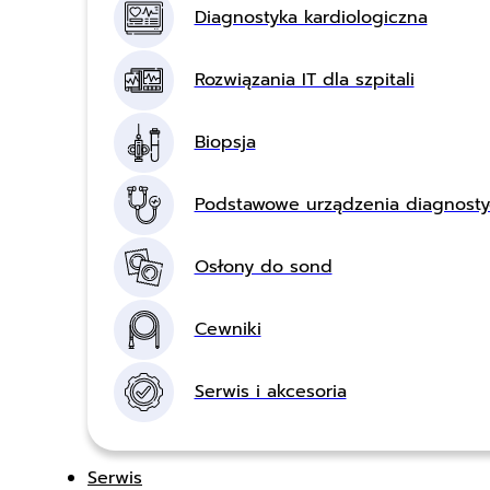
Diagnostyka kardiologiczna
Rozwiązania IT dla szpitali
Biopsja
Podstawowe urządzenia diagnost
Osłony do sond
Cewniki
Serwis i akcesoria
Serwis