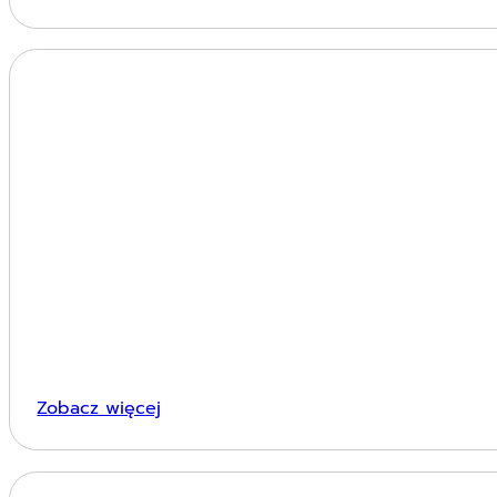
Zobacz więcej