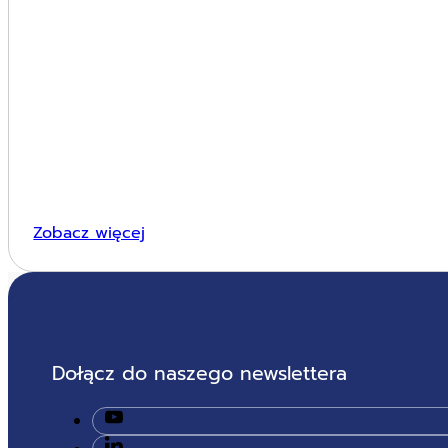
Zobacz więcej
Dołącz do naszego newslettera