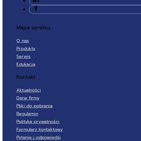
Mapa serwisu
O nas
Produkty
Serwis
Edukacja
Kontakt
Aktualności
Dane firmy
Pliki do pobrania
Regulamin
Polityka prywatności
Formularz kontaktowy
Pytania i odpowiedzi