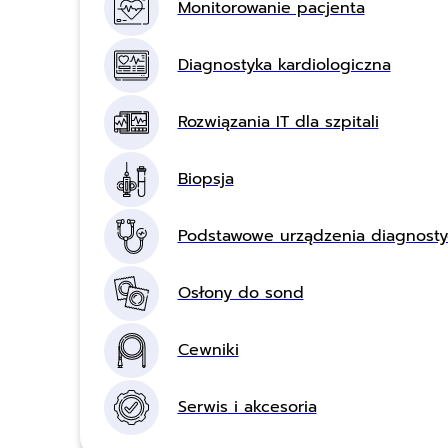
Monitorowanie pacjenta
Diagnostyka kardiologiczna
Rozwiązania IT dla szpitali
Biopsja
Podstawowe urządzenia diagnost
Osłony do sond
Cewniki
Serwis i akcesoria