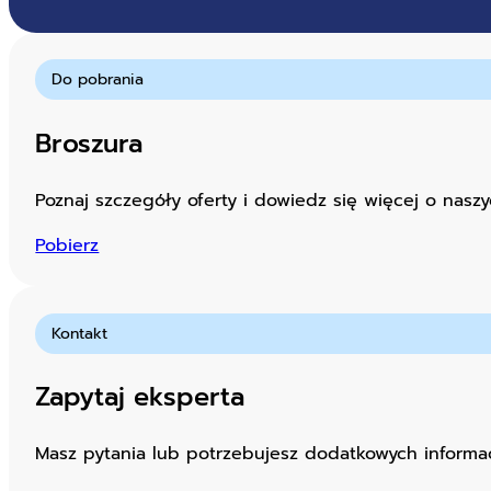
Do pobrania
Broszura
Poznaj szczegóły oferty i dowiedz się więcej o naszy
Pobierz
Kontakt
Zapytaj eksperta
Masz pytania lub potrzebujesz dodatkowych informacj