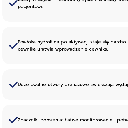
pacjentowi.
Powłoka hydrofilna po aktywacji staje się bardzo 
cewnika ułatwia wprowadzenie cewnika.
Duże owalne otwory drenażowe zwiększają wydaj
Znaczniki położenia: Łatwe monitorowanie i potw