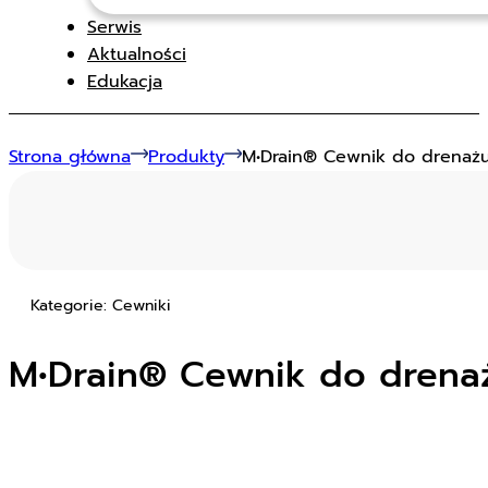
Serwis
Aktualności
Edukacja
Strona główna
Produkty
M•Drain® Cewnik do drenażu 
Kategorie: Cewniki
M•Drain® Cewnik do drenaż