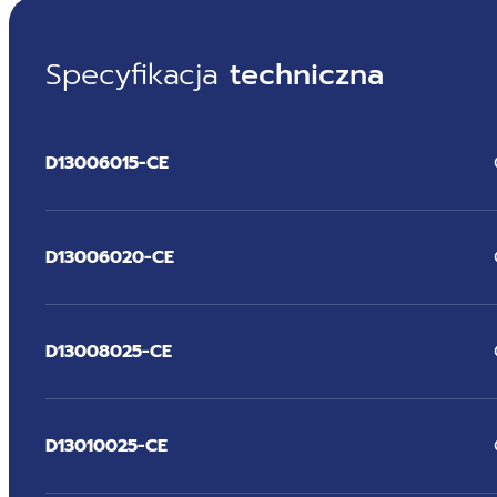
Specyfikacja
techniczna
D13006015-CE
D13006020-CE
D13008025-CE
D13010025-CE