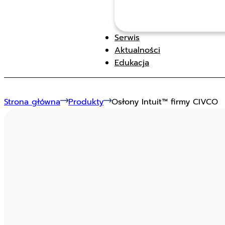
Serwis
Aktualności
Edukacja
Strona główna
Produkty
Osłony Intuit™ firmy CIVCO