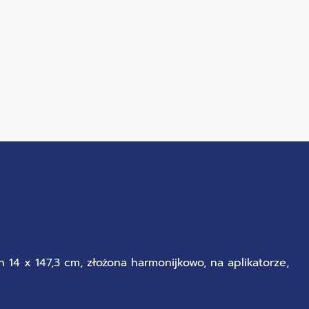
h 14 x 147,3 cm, złożona harmonijkowo, na aplikatorze,