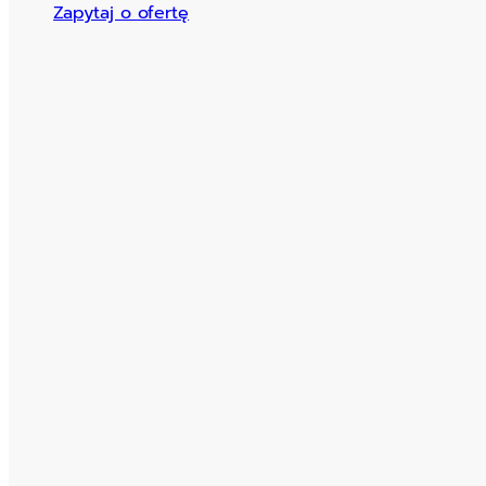
Zapytaj o ofertę