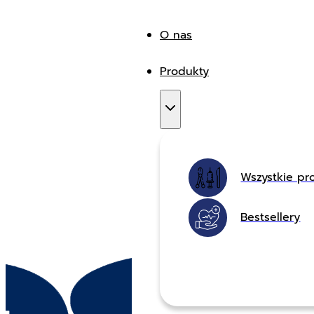
O nas
Produkty
Wszystkie pr
Bestsellery