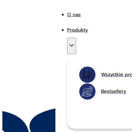
O nas
Produkty
Wszystkie pr
Bestsellery