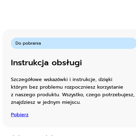
Do pobrania
Instrukcja obsługi
Szczegółowe wskazówki i instrukcje, dzięki
którym bez problemu rozpoczniesz korzystanie
z naszego produktu. Wszystko, czego potrzebujesz,
znajdziesz w jednym miejscu.
Pobierz