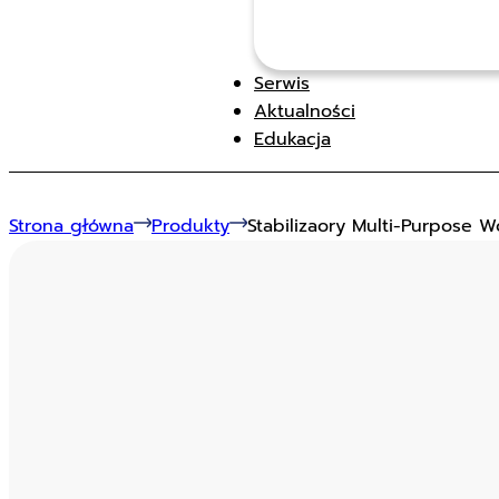
Serwis
Aktualności
Edukacja
Strona główna
Produkty
Stabilizaory Multi-Purpose 