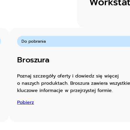
Worksta
Do pobrania
Broszura
Poznaj szczegóły oferty i dowiedz się więcej
o naszych produktach. Broszura zawiera wszystki
kluczowe informacje w przejrzystej formie.
Pobierz