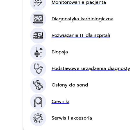
Monitorowanie pacjenta
Diagnostyka kardiologiczna
Rozwiązania IT dla szpitali
Biopsja
Podstawowe urządzenia diagnost
Osłony do sond
Cewniki
Serwis i akcesoria