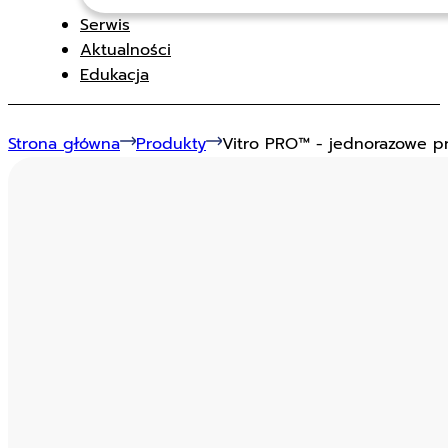
Serwis
Aktualności
Edukacja
Strona główna
Produkty
Vitro PRO™ - jednorazowe pr