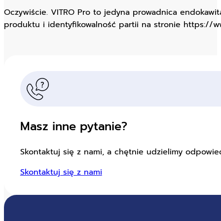
Oczywiście. VITRO Pro to jedyna prowadnica endokawita
produktu i identyfikowalność partii na stronie https://w
Masz inne pytanie?
Skontaktuj się z nami, a chętnie udzielimy odpowied
Skontaktuj się z nami