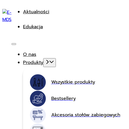
Aktualności
Edukacja
O nas
Produkty
Wszystkie produkty
Bestsellery
Akcesoria stołów zabiegowych