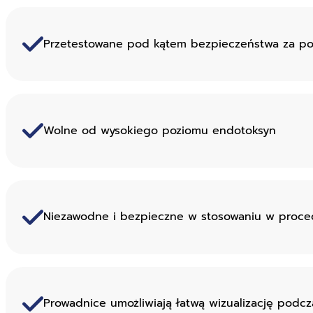
Przetestowane pod kątem bezpieczeństwa za po
Wolne od wysokiego poziomu endotoksyn
Niezawodne i bezpieczne w stosowaniu w proce
Prowadnice umożliwiają łatwą wizualizację podcz