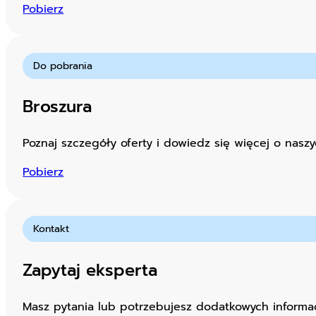
Pobierz
Do pobrania
Broszura
Poznaj szczegóły oferty i dowiedz się więcej o naszy
Pobierz
Kontakt
Zapytaj eksperta
Masz pytania lub potrzebujesz dodatkowych informacj