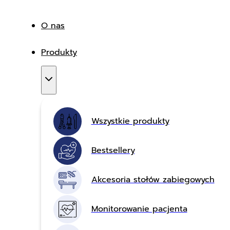
O nas
Produkty
Wszystkie produkty
Bestsellery
Akcesoria stołów zabiegowych
Monitorowanie pacjenta