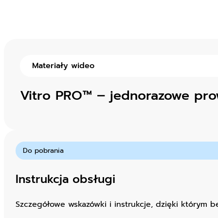
Materiały wideo
Vitro PRO™ – jednorazowe pro
Do pobrania
Instrukcja obsługi
Szczegółowe wskazówki i instrukcje, dzięki którym 