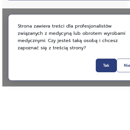
Strona zawiera treści dla profesjonalistów
związanych z medycyną lub obrotem wyrobami
medycznymi. Czy jesteś taką osobą i chcesz
zapoznać się z treścią strony?
Tak
Ni