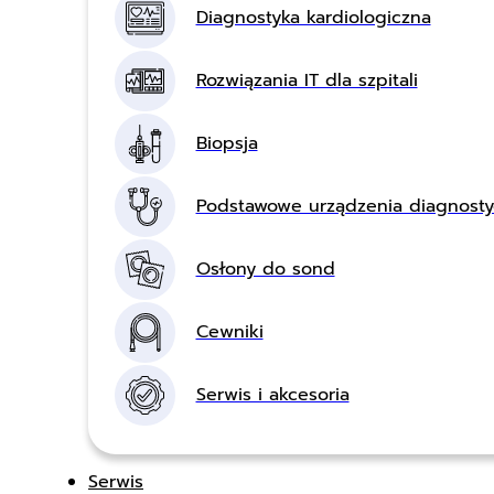
Diagnostyka kardiologiczna
Rozwiązania IT dla szpitali
Biopsja
Podstawowe urządzenia diagnost
Osłony do sond
Cewniki
Serwis i akcesoria
Serwis