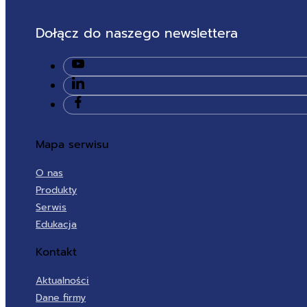
Dołącz do naszego newslettera
Mapa serwisu
O nas
Produkty
Serwis
Edukacja
Kontakt
Aktualności
Dane firmy