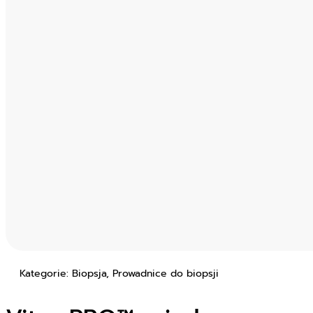
Kategorie: Biopsja, Prowadnice do biopsji