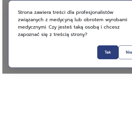
Strona zawiera treści dla profesjonalistów
związanych z medycyną lub obrotem wyrobami
medycznymi. Czy jesteś taką osobą i chcesz
zapoznać się z treścią strony?
Tak
Ni