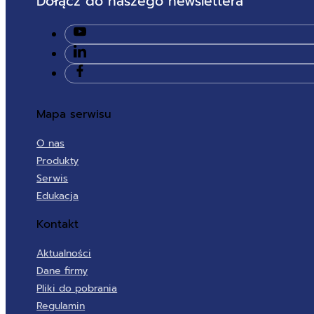
Dołącz do naszego newslettera
Mapa serwisu
O nas
Produkty
Serwis
Edukacja
Kontakt
Aktualności
Dane firmy
Pliki do pobrania
Regulamin