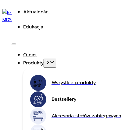
Aktualności
Edukacja
O nas
Produkty
Wszystkie produkty
Bestsellery
Akcesoria stołów zabiegowych