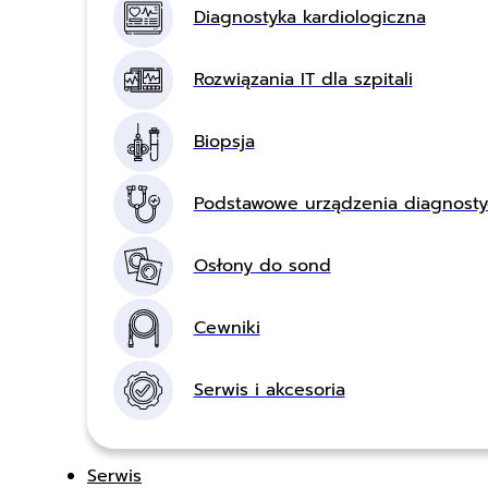
Diagnostyka kardiologiczna
Rozwiązania IT dla szpitali
Biopsja
Podstawowe urządzenia diagnost
Osłony do sond
Cewniki
Serwis i akcesoria
Serwis