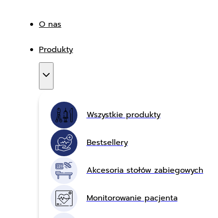
O nas
Produkty
Wszystkie produkty
Bestsellery
Akcesoria stołów zabiegowych
Monitorowanie pacjenta