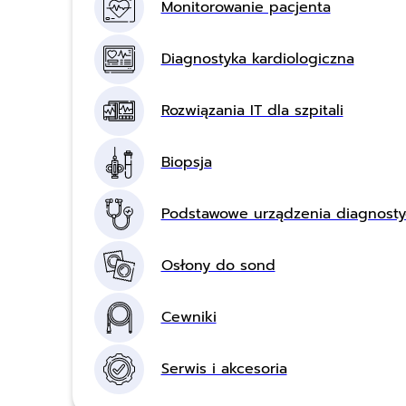
Monitorowanie pacjenta
Diagnostyka kardiologiczna
Rozwiązania IT dla szpitali
Biopsja
Podstawowe urządzenia diagnost
Osłony do sond
Cewniki
Serwis i akcesoria