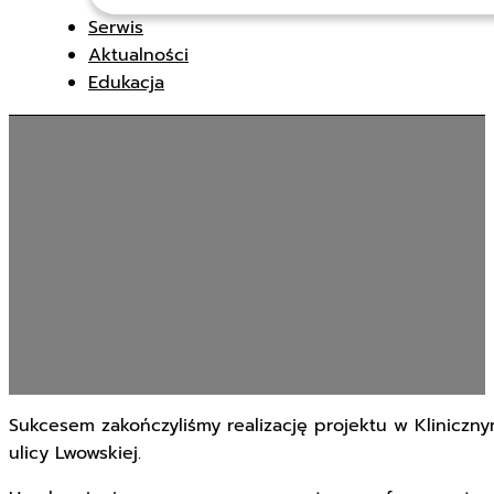
Serwis
Aktualności
Edukacja
Sukcesem zakończyliśmy realizację projektu w Kliniczny
ulicy Lwowskiej.