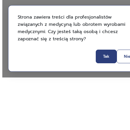
Strona zawiera treści dla profesjonalistów
związanych z medycyną lub obrotem wyrobami
medycznymi. Czy jesteś taką osobą i chcesz
zapoznać się z treścią strony?
Tak
Ni