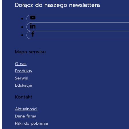
Dołącz do naszego newslettera
Mapa serwisu
O nas
Produkty
Serwis
Edukacja
Kontakt
Aktualności
Dane firmy
Pliki do pobrania