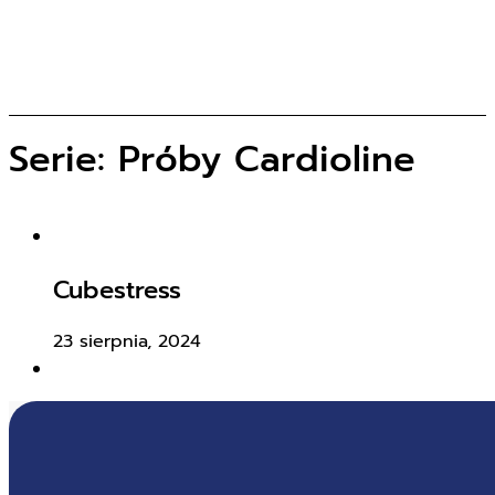
Serie:
Próby Cardioline
Cubestress
23 sierpnia, 2024