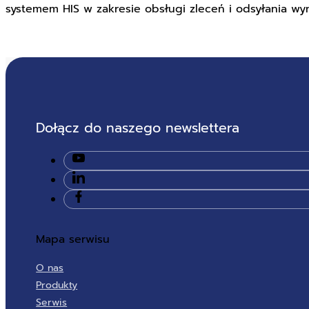
systemem HIS w zakresie obsługi zleceń i odsyłania wy
Dołącz do naszego newslettera
Mapa serwisu
O nas
Produkty
Serwis