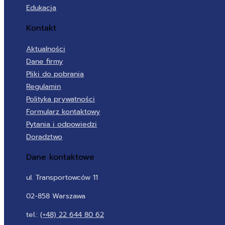
Edukacja
Kontakt
Aktualności
Dane firmy
Pliki do pobrania
Regulamin
Polityka prywatności
Formularz kontaktowy
Pytania i odpowiedzi
Doradztwo
Dane kontaktowe
ul. Transportowców 11
02-858 Warszawa
tel.:
(+48) 22 644 80 62