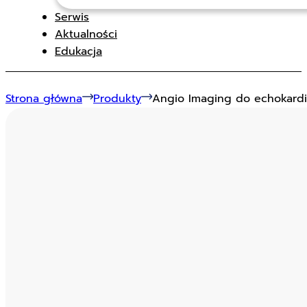
Serwis
Aktualności
Edukacja
Strona główna
Produkty
Angio Imaging do echokardio