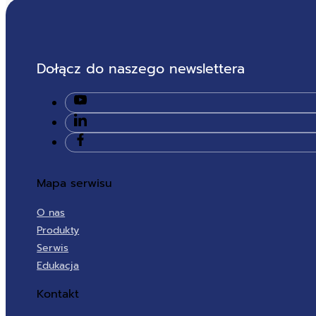
Dołącz do naszego newslettera
Mapa serwisu
O nas
Produkty
Serwis
Edukacja
Kontakt