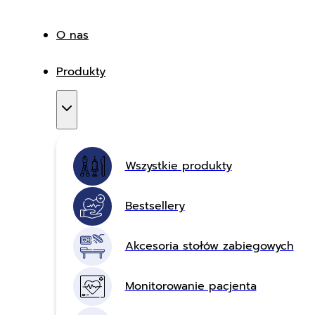
O nas
Produkty
Wszystkie produkty
Bestsellery
Akcesoria stołów zabiegowych
Monitorowanie pacjenta