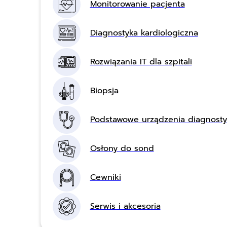
Monitorowanie pacjenta
Diagnostyka kardiologiczna
Rozwiązania IT dla szpitali
Biopsja
Podstawowe urządzenia diagnost
Osłony do sond
Cewniki
Serwis i akcesoria