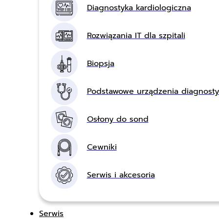
Diagnostyka kardiologiczna
Rozwiązania IT dla szpitali
Biopsja
Podstawowe urządzenia diagnost
Osłony do sond
Cewniki
Serwis i akcesoria
Serwis