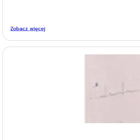
Zobacz więcej