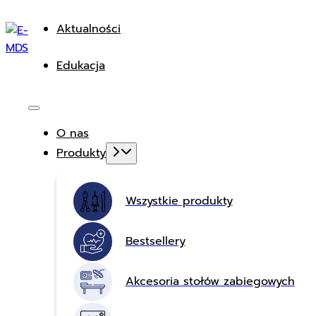
Aktualności
Edukacja
O nas
Produkty
Wszystkie produkty
Bestsellery
Akcesoria stołów zabiegowych