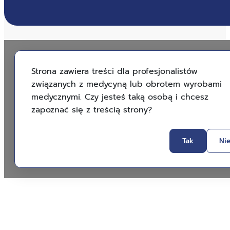
Strona zawiera treści dla profesjonalistów
związanych z medycyną lub obrotem wyrobami
medycznymi. Czy jesteś taką osobą i chcesz
zapoznać się z treścią strony?
Tak
Ni