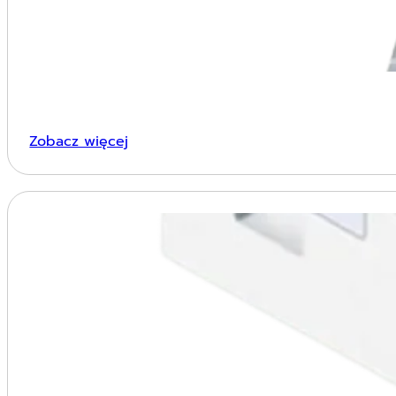
Zobacz więcej