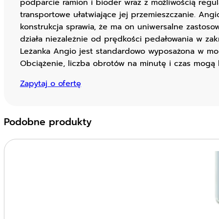
podparcie ramion i bioder wraz z możliwością regu
transportowe ułatwiające jej przemieszczanie. Angi
konstrukcja sprawia, że ma on uniwersalne zastos
działa niezależnie od prędkości pedałowania w za
Leżanka Angio jest standardowo wyposażona w mod
Obciążenie, liczba obrotów na minutę i czas mogą
Zapytaj o ofertę
Podobne produkty