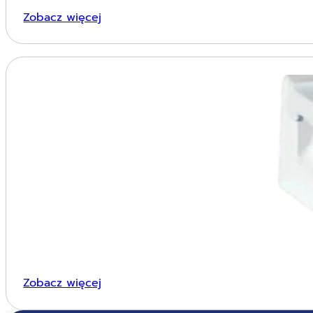
Zobacz więcej
Zobacz więcej