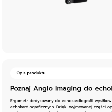
Opis produktu
Poznaj Angio Imaging do echok
Ergometr dedykowany do echokardiografii wysiłkowe
echokardiograficznych. Dzięki wyjmowanej części op