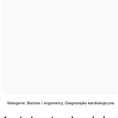
Kategorie: Bieżnie i ergometry, Diagnostyka kardiologiczna