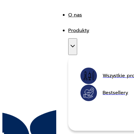
O nas
Produkty
Wszystkie pr
Bestsellery