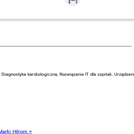
 Diagnostyka kardiologiczna, Rozwiązania IT dla szpitali, Urządzen
Marki Hilrom »