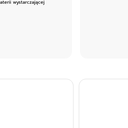
terii wystarczającej