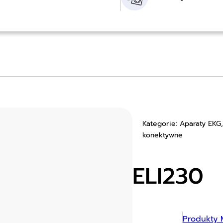
Kategorie: Aparaty EKG,
konektywne
ELI230
Produkty 