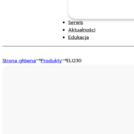
Serwis
Aktualności
Edukacja
Strona główna
Produkty
ELI230