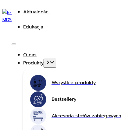
Aktualności
Edukacja
O nas
Produkty
Wszystkie produkty
Bestsellery
Akcesoria stołów zabiegowych