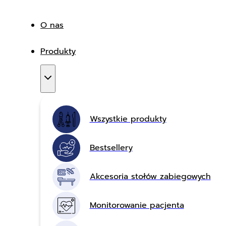
O nas
Produkty
Wszystkie produkty
Bestsellery
Akcesoria stołów zabiegowych
Monitorowanie pacjenta