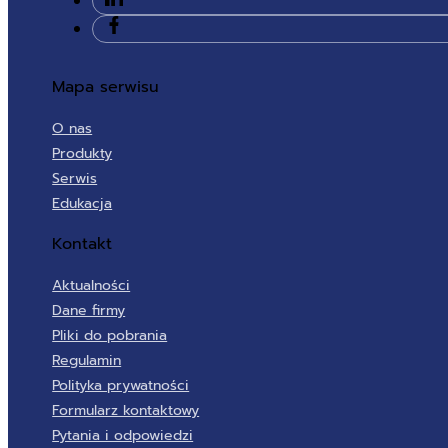
Mapa serwisu
O nas
Produkty
Serwis
Edukacja
Kontakt
Aktualności
Dane firmy
Pliki do pobrania
Regulamin
Polityka prywatności
Formularz kontaktowy
Pytania i odpowiedzi