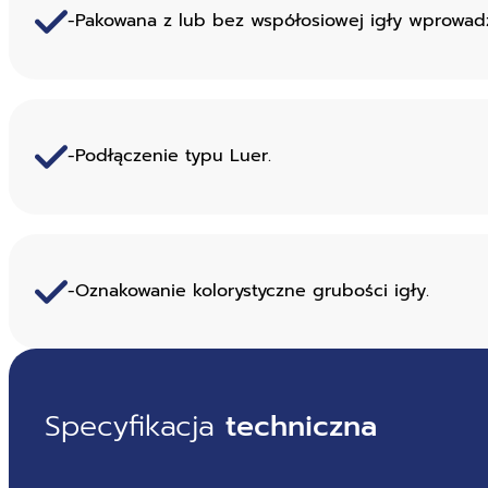
-Pakowana z lub bez współosiowej igły wprowadz
-Podłączenie typu Luer.
-Oznakowanie kolorystyczne grubości igły.
Specyfikacja
techniczna