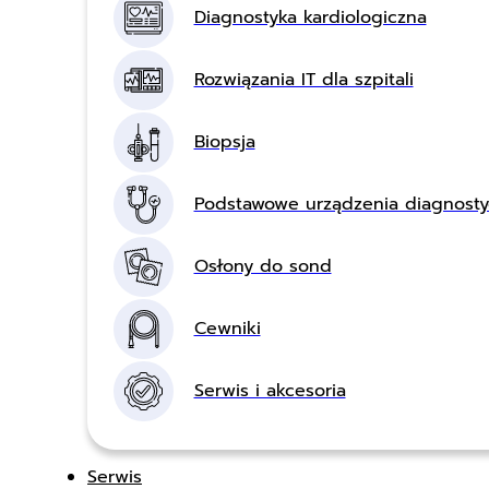
Diagnostyka kardiologiczna
Rozwiązania IT dla szpitali
Biopsja
Podstawowe urządzenia diagnost
Osłony do sond
Cewniki
Serwis i akcesoria
Serwis