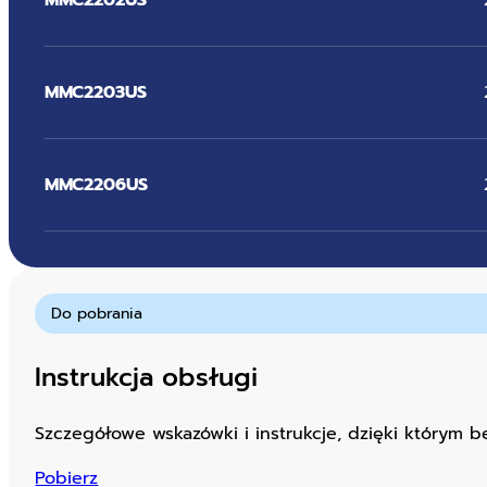
MMC2203US
MMC2206US
Do pobrania
Instrukcja obsługi
Szczegółowe wskazówki i instrukcje, dzięki którym 
Pobierz