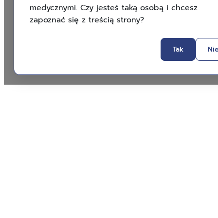
medycznymi. Czy jesteś taką osobą i chcesz
zapoznać się z treścią strony?
Tak
Ni