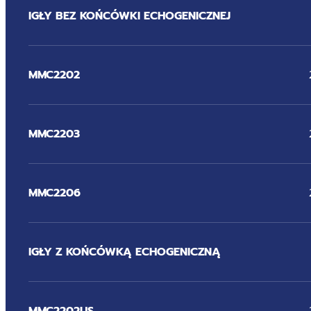
IGŁY BEZ KOŃCÓWKI ECHOGENICZNEJ
MMC2202
MMC2203
MMC2206
IGŁY Z KOŃCÓWKĄ ECHOGENICZNĄ
MMC2202US