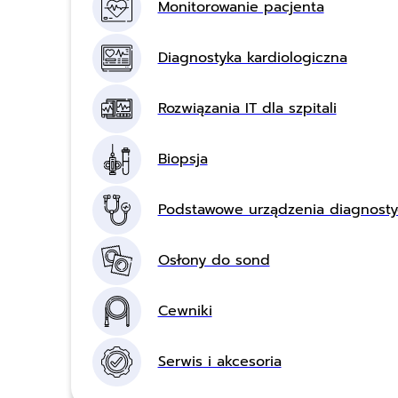
Monitorowanie pacjenta
Diagnostyka kardiologiczna
Rozwiązania IT dla szpitali
Biopsja
Podstawowe urządzenia diagnost
Osłony do sond
Cewniki
Serwis i akcesoria