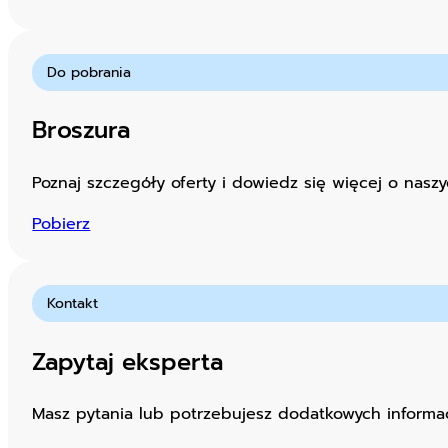
Do pobrania
Broszura
Poznaj szczegóły oferty i dowiedz się więcej o naszy
Pobierz
Kontakt
Zapytaj eksperta
Masz pytania lub potrzebujesz dodatkowych informacj