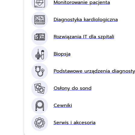
Monitorowanie pacjenta
Diagnostyka kardiologiczna
Rozwiązania IT dla szpitali
Biopsja
Podstawowe urządzenia diagnost
Osłony do sond
Cewniki
Serwis i akcesoria