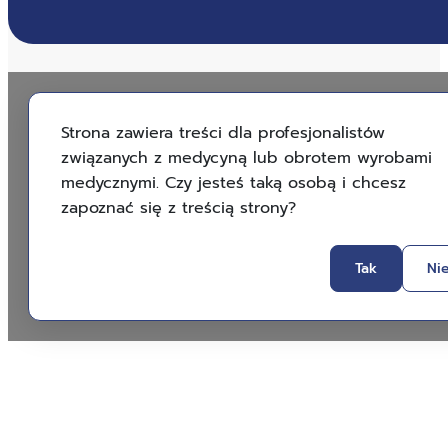
Strona zawiera treści dla profesjonalistów
związanych z medycyną lub obrotem wyrobami
medycznymi. Czy jesteś taką osobą i chcesz
zapoznać się z treścią strony?
Tak
Ni