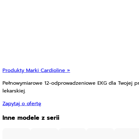
Produkty Marki Cardioline »
Pełnowymiarowe 12-odprowadzeniowe EKG dla Twojej pr
lekarskiej.
Zapytaj o ofertę
Inne modele z serii