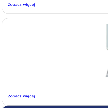
Zobacz więcej
Zobacz więcej