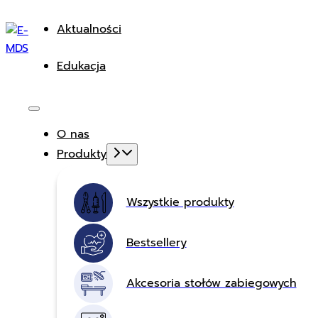
Aktualności
Edukacja
O nas
Produkty
Wszystkie produkty
Bestsellery
Akcesoria stołów zabiegowych