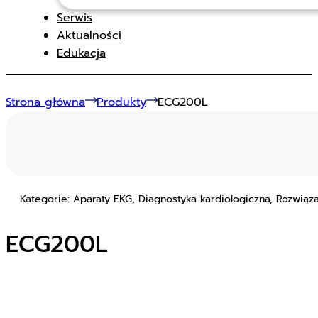
Serwis
Aktualności
Edukacja
Strona główna
Produkty
ECG200L
Kategorie: Aparaty EKG, Diagnostyka kardiologiczna, Rozwiąza
ECG200L