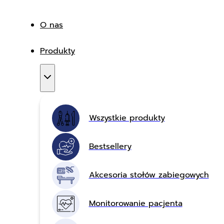
O nas
Produkty
Wszystkie produkty
Bestsellery
Akcesoria stołów zabiegowych
Monitorowanie pacjenta