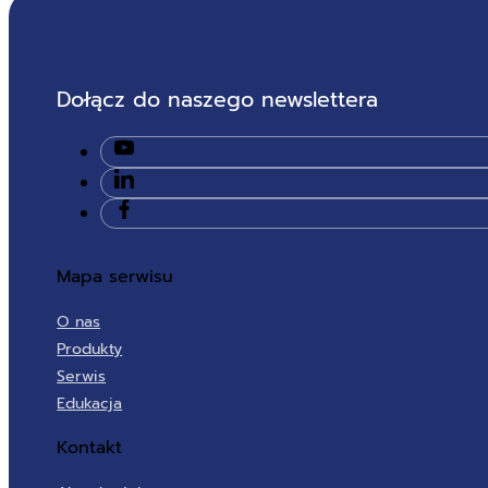
Dołącz do naszego newslettera
Mapa serwisu
O nas
Produkty
Serwis
Edukacja
Kontakt