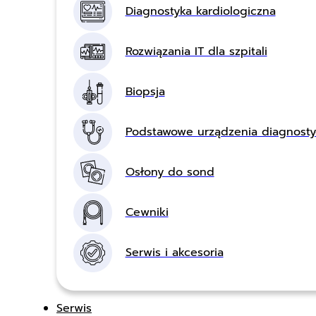
Diagnostyka kardiologiczna
Rozwiązania IT dla szpitali
Biopsja
Podstawowe urządzenia diagnost
Osłony do sond
Cewniki
Serwis i akcesoria
Serwis