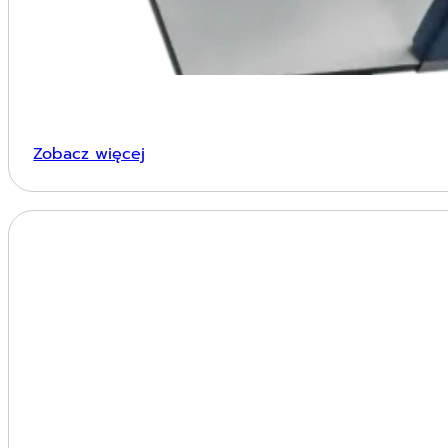
Zobacz więcej