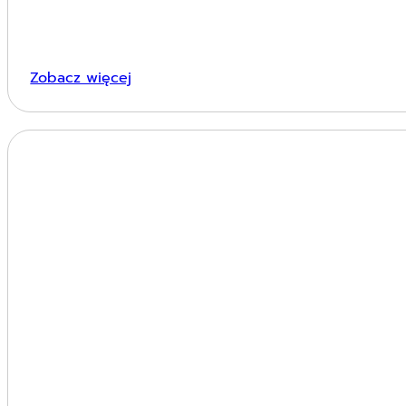
Zobacz więcej