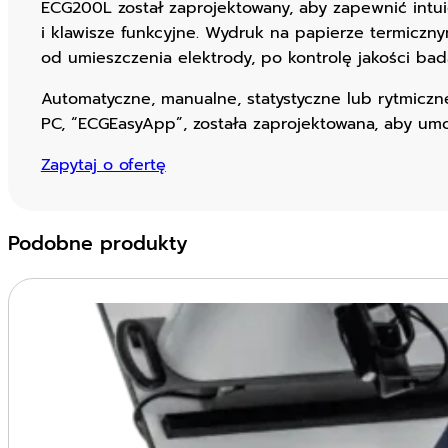
ECG200L został zaprojektowany, aby zapewnić intui
i klawisze funkcyjne. Wydruk na papierze termiczn
od umieszczenia elektrody, po kontrolę jakości bad
Automatyczne, manualne, statystyczne lub rytmiczn
PC, “ECGEasyApp”, została zaprojektowana, aby umo
Zapytaj o ofertę
Podobne produkty