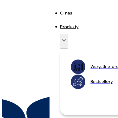
O nas
Produkty
Wszystkie pr
Bestsellery