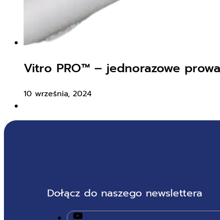
Vitro PRO™ – jednorazowe prowad
10 września, 2024
Dołącz do naszego newslettera