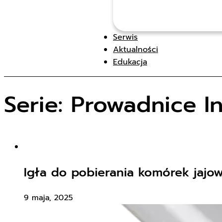
Serwis
Aktualności
Edukacja
Serie:
Prowadnice In
Igła do pobierania komórek jaj
9 maja, 2025