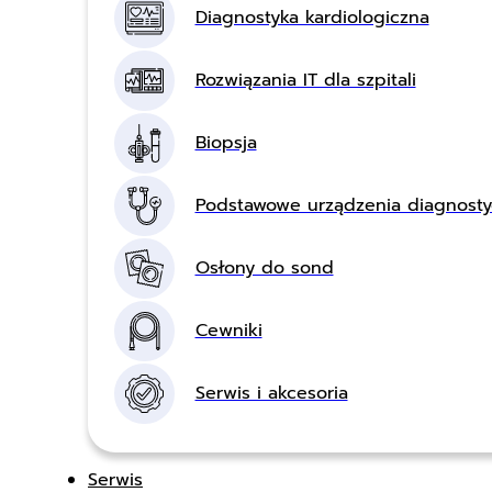
Diagnostyka kardiologiczna
Rozwiązania IT dla szpitali
Biopsja
Podstawowe urządzenia diagnost
Osłony do sond
Cewniki
Serwis i akcesoria
Serwis