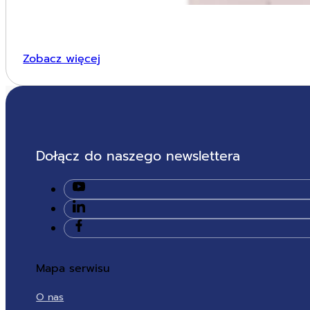
Zobacz więcej
Dołącz do naszego newslettera
Mapa serwisu
O nas