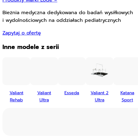
Bieżnia medyczna dedykowana do badań wysiłkowych
i wydolnościowych na oddziałach pediatrycznych
Zapytaj o ofertę
Inne modele z serii
Valiant
Valiant
Esseda
Valiant 2
Katana
Rehab
Ultra
Ultra
Sport