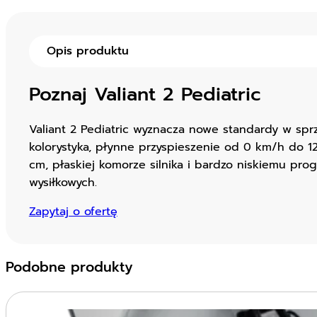
Opis produktu
Poznaj Valiant 2 Pediatric
Valiant 2 Pediatric wyznacza nowe standardy w spr
kolorystyka, płynne przyspieszenie od 0 km/h do 1
cm, płaskiej komorze silnika i bardzo niskiemu 
wysiłkowych.
Zapytaj o ofertę
Podobne produkty