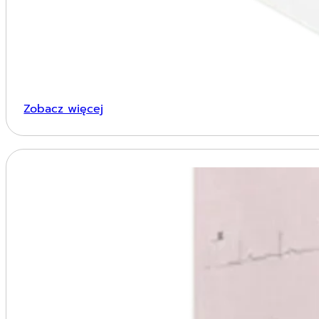
Zobacz więcej