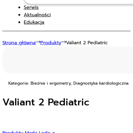
Serwis
Aktualności
Edukacja
Strona główna
Produkty
Valiant 2 Pediatric
Kategorie: Bieżnie i ergometry, Diagnostyka kardiologiczna
Valiant 2 Pediatric
Produkty Marki Lode »