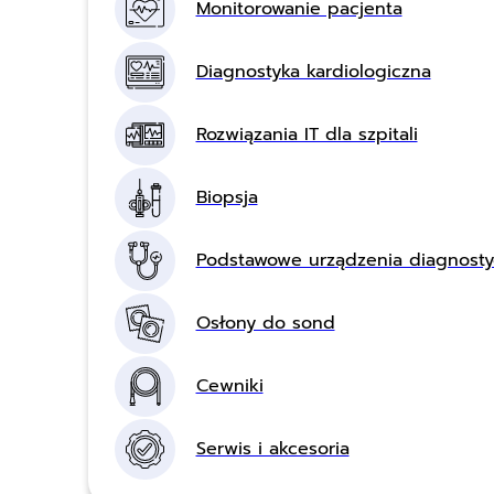
Monitorowanie pacjenta
Diagnostyka kardiologiczna
Rozwiązania IT dla szpitali
Biopsja
Podstawowe urządzenia diagnost
Osłony do sond
Cewniki
Serwis i akcesoria