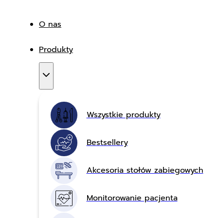
O nas
Produkty
Wszystkie produkty
Bestsellery
Akcesoria stołów zabiegowych
Monitorowanie pacjenta