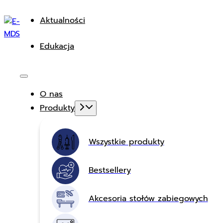
Aktualności
Edukacja
O nas
Produkty
Wszystkie produkty
Bestsellery
Akcesoria stołów zabiegowych