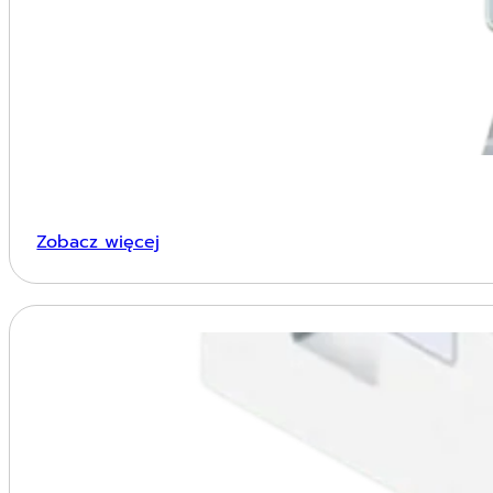
Zobacz więcej