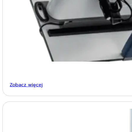
Zobacz więcej