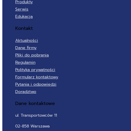
Produkty
Serwis
Edukacja
Kontakt
Aktualności
Dane firmy
Pliki do pobrania
Regulamin
Polityka prywatności
Formularz kontaktowy
Pytania i odpowiedzi
Doradztwo
Dane kontaktowe
ul. Transportowców 11
02-858 Warszawa