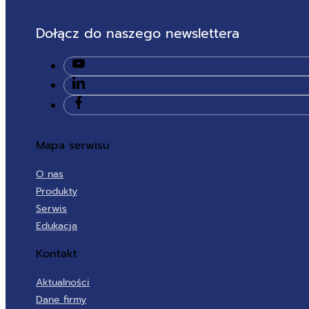
Dołącz do naszego newslettera
Mapa serwisu
O nas
Produkty
Serwis
Edukacja
Kontakt
Aktualności
Dane firmy