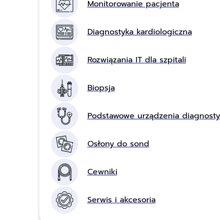
Monitorowanie pacjenta
Diagnostyka kardiologiczna
Rozwiązania IT dla szpitali
Biopsja
Podstawowe urządzenia diagnost
Osłony do sond
Cewniki
Serwis i akcesoria