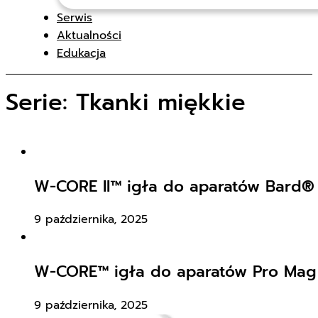
Serwis
Aktualności
Edukacja
Serie:
Tkanki miękkie
W-CORE II™ igła do aparatów Bard
9 października, 2025
W-CORE™ igła do aparatów Pro Mag 
9 października, 2025