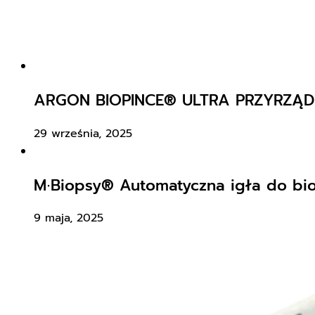
ARGON BIOPINCE® ULTRA PRZYRZĄD
29 września, 2025
M∙Biopsy® Automatyczna igła do bio
9 maja, 2025