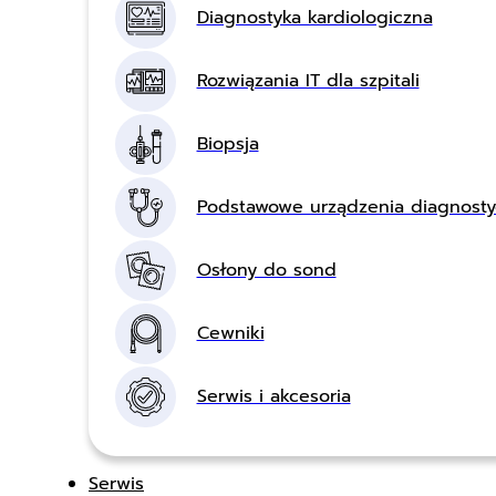
Diagnostyka kardiologiczna
Rozwiązania IT dla szpitali
Biopsja
Podstawowe urządzenia diagnost
Osłony do sond
Cewniki
Serwis i akcesoria
Serwis