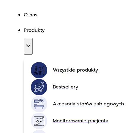
O nas
Produkty
Wszystkie produkty
Bestsellery
Akcesoria stołów zabiegowych
Monitorowanie pacjenta