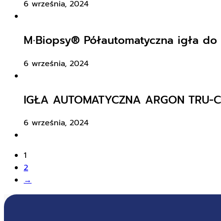
6 września, 2024
M∙Biopsy® Półautomatyczna igła do 
6 września, 2024
IGŁA AUTOMATYCZNA ARGON TRU-CO
6 września, 2024
1
2
→