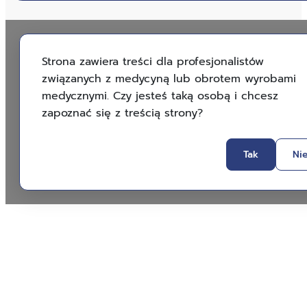
Strona zawiera treści dla profesjonalistów
związanych z medycyną lub obrotem wyrobami
medycznymi. Czy jesteś taką osobą i chcesz
zapoznać się z treścią strony?
Tak
Ni