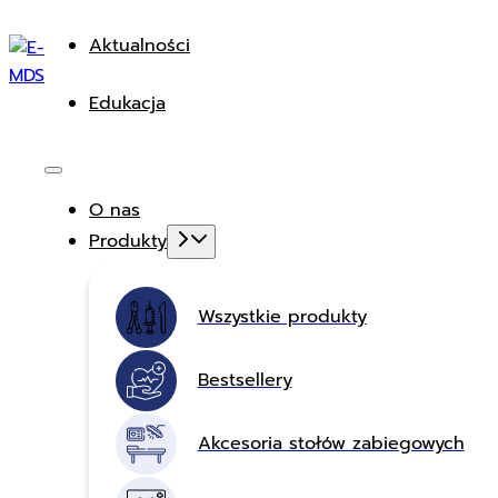
Aktualności
Edukacja
O nas
Produkty
Wszystkie produkty
Bestsellery
Akcesoria stołów zabiegowych